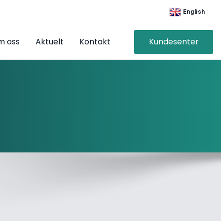
English
m oss
Aktuelt
Kontakt
Kundesenter