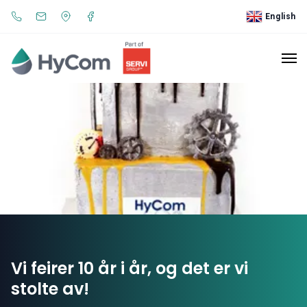
English
Vi feirer 10 år i år, og det er vi
stolte av!